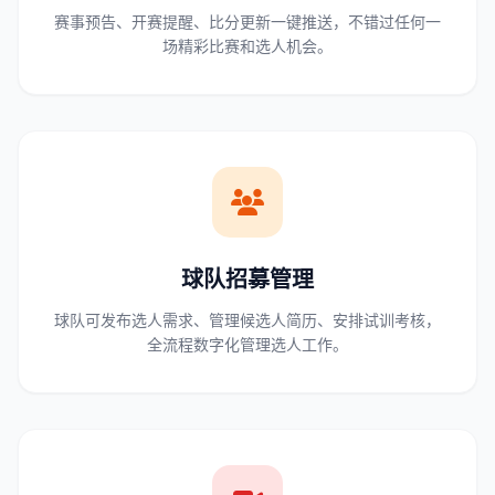
赛事预告、开赛提醒、比分更新一键推送，不错过任何一
场精彩比赛和选人机会。
球队招募管理
球队可发布选人需求、管理候选人简历、安排试训考核，
全流程数字化管理选人工作。