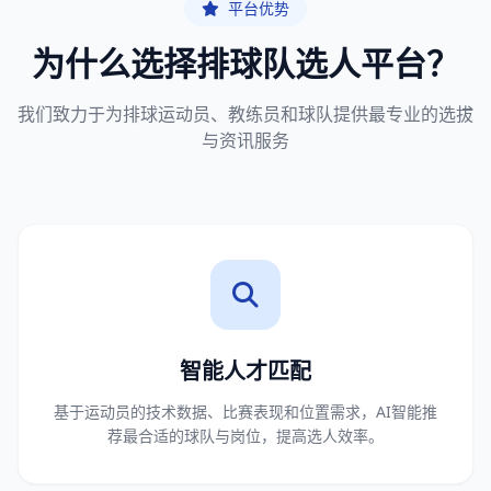
平台优势
为什么选择排球队选人平台？
我们致力于为排球运动员、教练员和球队提供最专业的选拔
与资讯服务
智能人才匹配
基于运动员的技术数据、比赛表现和位置需求，AI智能推
荐最合适的球队与岗位，提高选人效率。