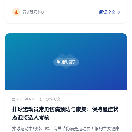
时介绍了国内外优秀青训营的选人经验，以及如何在校园排
球中发现潜在人才。
阅读全文
青训研究中心
运动健康
2026-03-10
5分钟阅读
排球运动员常见伤病预防与康复：保持最佳状
态迎接选人考核
排球运动中的膝、踝、肩关节伤病是运动员面临的主要健康