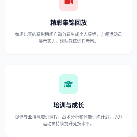
精彩集锦回放
每场比赛的精彩瞬间自动剪辑生成个人集锦，方便运动员
展示实力，球队教练远程考察。
培训与成长
提供专业排球培训课程、战术分析和体能训练计划，助力
运动员持续提升竞技水平。